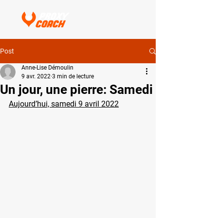
Post
Anne-Lise Démoulin
9 avr. 2022
3 min de lecture
Un jour, une pierre: Samedi
Aujourd’hui, samedi 9 avril 2022