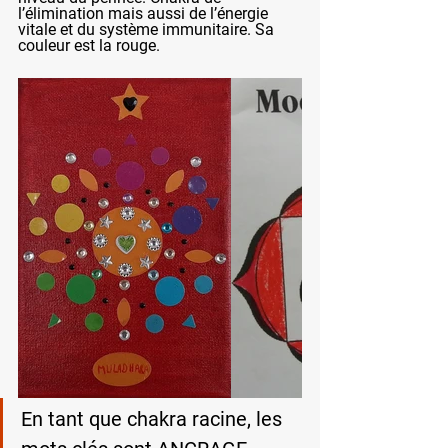
l’élimination mais aussi de l’énergie 
vitale et du système immunitaire. Sa 
couleur est la rouge.
En tant que chakra racine, les 