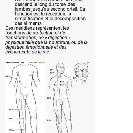
descend le long du torse, des 
jambes jusqu’au second orteil. Sa 
fonction est la réception, la 
simplification et la décomposition 
des aliments.
Ces méridiens représentent les 
fonctions 
de protection et de 
transformation, de « digestion » 
physique telle que la nourriture, ou de la 
digestion émotionnelle et des 
événements de la vie.