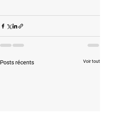
Voir tout
Posts récents