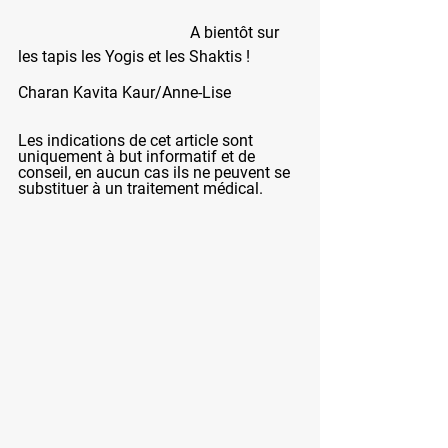
				   A bientôt sur 
les tapis les Yogis et les Shaktis ! 
Charan Kavita Kaur/Anne-Lise
Les indications de cet article sont 
uniquement à but informatif et de 
conseil, en aucun cas ils ne peuvent se 
substituer à un traitement médical. 