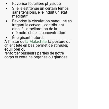
Favorise l’équilibre physique
Si elle est tenue un certain temps 
sans tensions, elle induit un état 
méditatif
Favorise la circulation sanguine en 
irrigant le cerveau, contribuant 
ainsi à l’amélioration de la 
mémoire et de la concentration. 
Énergisant naturel. 
A l’instar de 
la Malachite, 
la posture du 
chient tête en bas permet de stimuler, 
équilibrer ou 
renforcer plusieurs parties de notre 
corps et certains organes ou glandes.     